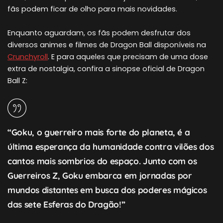
fãs podem ficar de olho para mais novidades.
Enquanto aguardam, os fãs podem desfrutar dos
diversos animes e filmes de Dragon Ball disponíveis na
Crunchyroll
. E para aqueles que precisam de uma dose
extra de nostalgia, confira a sinopse oficial de Dragon
Ball Z:
“Goku, o guerreiro mais forte do planeta, é a
última esperança da humanidade contra vilões dos
cantos mais sombrios do espaço. Junto com os
Guerreiros Z, Goku embarca em jornadas por
mundos distantes em busca dos poderes mágicos
das sete Esferas do Dragão!”