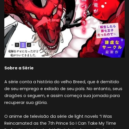
Sobre a Série
A série conta a história do velho Breed, que é demitido
de seu emprego e exilado de seu país. No entanto, seus
dragões o seguem, e assim começa sua jornada para
recuperar sua glória.
O anime de televisão da série de light novels “I Was
Reincarnated as the 7th Prince So I Can Take My Time