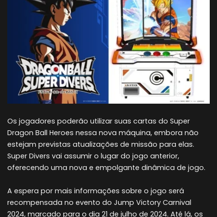
Os jogadores poderão utilizar suas cartas do Super
Dragon Ball Heroes nessa nova máquina, embora não
estejam previstas atualizações de missão para elas.
Super Divers vai assumir o lugar do jogo anterior,
oferecendo uma nova e empolgante dinâmica de jogo.
A espera por mais informações sobre o jogo será
recompensada no evento do Jump Victory Carnival
2024, marcado para o dia 21 de julho de 2024. Até lá, os