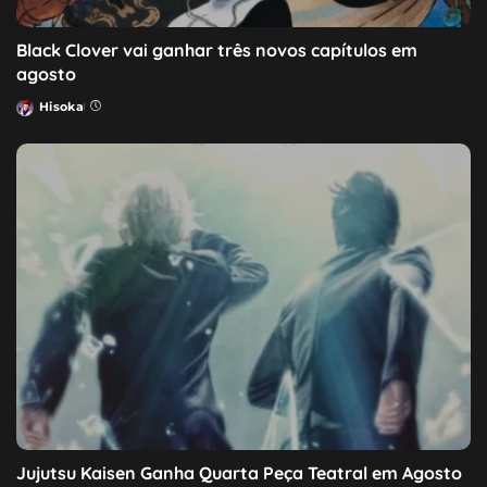
Black Clover vai ganhar três novos capítulos em
agosto
Hisoka
Posted
by
Jujutsu Kaisen Ganha Quarta Peça Teatral em Agosto