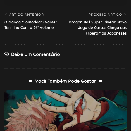
ARTIGO ANTERIOR
PRÓXIMO ARTIGO
O Mangá “Tomodachi Game”
Dragon Ball Super Divers: Novo
Termina Com o 26º Volume
Jogo de Cartas Chega aos
Fliperamas Japoneses
Deixe Um Comentário
Você Também Pode Gostar