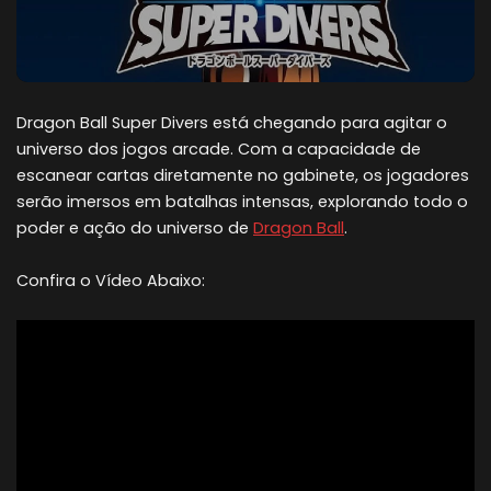
Dragon Ball Super Divers está chegando para agitar o
universo dos jogos arcade. Com a capacidade de
escanear cartas diretamente no gabinete, os jogadores
serão imersos em batalhas intensas, explorando todo o
poder e ação do universo de
Dragon Ball
.
Confira o Vídeo Abaixo: