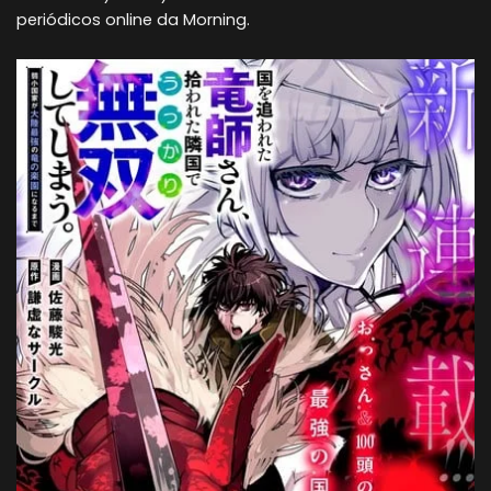
periódicos online da Morning.