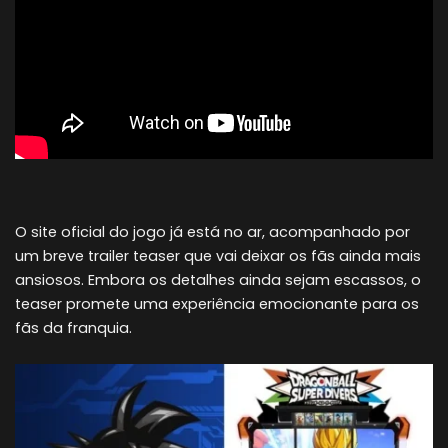
O site oficial do jogo já está no ar, acompanhado por
um breve trailer teaser que vai deixar os fãs ainda mais
ansiosos. Embora os detalhes ainda sejam escassos, o
teaser promete uma experiência emocionante para os
fãs da franquia.