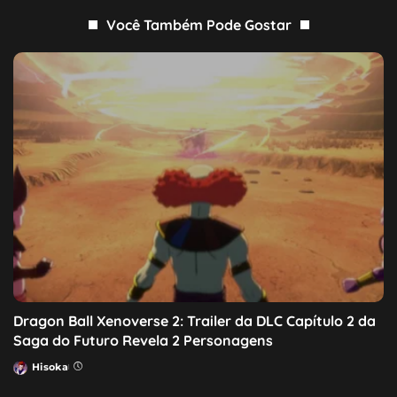
Você Também Pode Gostar
Dragon Ball Xenoverse 2: Trailer da DLC Capítulo 2 da
Saga do Futuro Revela 2 Personagens
Hisoka
Posted
by