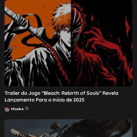
Trailer do Jogo “Bleach: Rebirth of Souls” Revela
Lançamento Para o Início de 2025
Hisoka
Posted
by