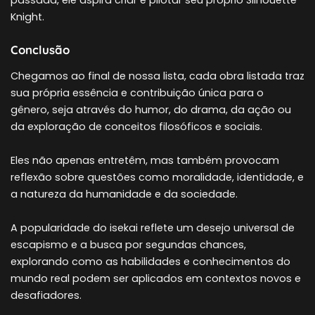
Knight.
Conclusão
Chegamos ao final de nossa lista, cada obra listada traz
sua própria essência e contribuição única para o
gênero, seja através do humor, do drama, da ação ou
da exploração de conceitos filosóficos e sociais.
Eles não apenas entretêm, mas também provocam
reflexão sobre questões como moralidade, identidade, e
a natureza da humanidade e da sociedade.
A popularidade do isekai reflete um desejo universal de
escapismo e a busca por segundas chances,
explorando como as habilidades e conhecimentos do
mundo real podem ser aplicados em contextos novos e
desafiadores.