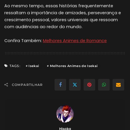
Ao mesmo tempo, essas histórias frequentemente
ressaltam a importância de amizades, perseverança e
crescimento pessoal, valores universais que ressoam
com audiências ao redor do mundo.
Confira Também:
Melhores Animes de Romance
Isekai
Melhores Animes de Isekai
TAGS:
COMPARTILHAR
Hisoka