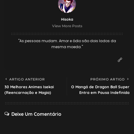
Hisoka
View More Posts
"As pessoas mudam. Amor e ódio são dois lados da
mesma moeda."
ARTIGO ANTERIOR
PRÓXIMO ARTIGO
30 Melhores Animes Isekai
O Mangá de Dragon Ball Super
(Reencarnação e Magia)
Entra em Pausa Indefinida
Deixe Um Comentário