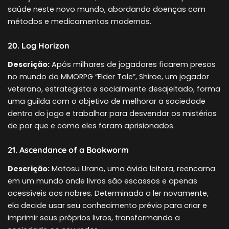
saúde neste novo mundo, abordando doenças com
métodos e medicamentos modernos.
20. Log Horizon
Descrição:
Após milhares de jogadores ficarem presos
no mundo do MMORPG “Elder Tale”, Shiroe, um jogador
veterano, estrategista e socialmente desajeitado, forma
uma guilda com o objetivo de melhorar a sociedade
dentro do jogo e trabalhar para desvendar os mistérios
de por que e como eles foram aprisionados.
21. Ascendance of a Bookworm
Descrição:
Motosu Urano, uma ávida leitora, reencarna
em um mundo onde livros são escassos e apenas
acessíveis aos nobres. Determinada a ler novamente,
ela decide usar seu conhecimento prévio para criar e
imprimir seus próprios livros, transformando a