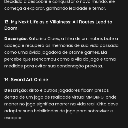
Decidido a descobrir e conquistar o novo mundo, ele
começa a explorar, ganhando lealdade e temor.
13. My Next Life as a Villainess: All Routes Lead to
Doom!
Descrição:
Katarina Claes, a filha de um nobre, bate a
cabeça e recupera as memórias de sua vida passada
como uma ávida jogadora de otome games. Ela
percebe que reencarnou como a vilã do jogo e toma
medidas para evitar sua condenação prevista.
14. Sword Art Online
Descrição:
Kirito e outros jogadores ficam presos
dentro de um jogo de realidade virtual MMORPG, onde
morrer no jogo significa morrer na vida real. Kirito deve
adaptar suas habilidades de jogo para sobreviver e
escapar.