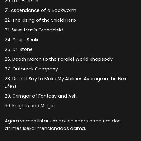
Log Horizon
Ascendance of a Bookworm
The Rising of the Shield Hero
Wise Man’s Grandchild
Youjo Senki
Dr. Stone
Death March to the Parallel World Rhapsody
Outbreak Company
Didn’t I Say to Make My Abilities Average in the Next
Life?!
Grimgar of Fantasy and Ash
Knights and Magic
Agora vamos listar um pouco sobre cada um dos
animes Isekai mencionados acima.