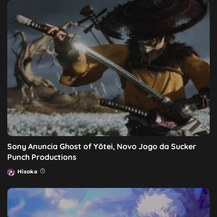
Sony Anuncia Ghost of Yōtei, Novo Jogo da Sucker
Punch Productions
Hisoka
Posted
by