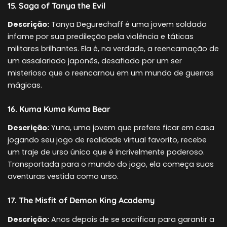
15. Saga of Tanya the Evil
Descrição:
Tanya Degurechaff é uma jovem soldado
infame por sua predileção pela violência e táticas
militares brilhantes. Ela é, na verdade, a reencarnação de
um assalariado japonês, desafiado por um ser
misterioso que o reencarnou em um mundo de guerras
mágicas.
16. Kuma Kuma Kuma Bear
Descrição:
Yuna, uma jovem que prefere ficar em casa
jogando seu jogo de realidade virtual favorito, recebe
um traje de urso único que é incrivelmente poderoso.
Transportada para o mundo do jogo, ela começa suas
aventuras vestida como urso.
17. The Misfit of Demon King Academy
Descrição:
Anos depois de se sacrificar para garantir a