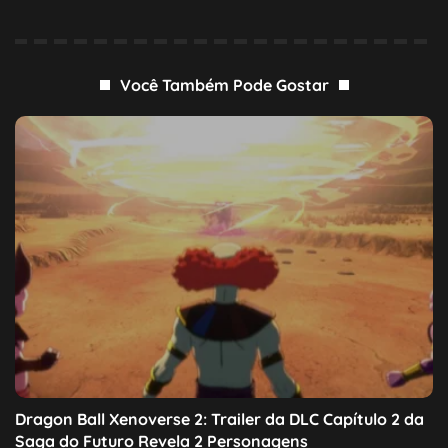
Você Também Pode Gostar
Dragon Ball Xenoverse 2: Trailer da DLC Capítulo 2 da
Saga do Futuro Revela 2 Personagens