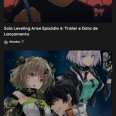
Solo Leveling Arise Episódio 6: Trailer e Data de
Lançamento
Hisoka
Posted
by