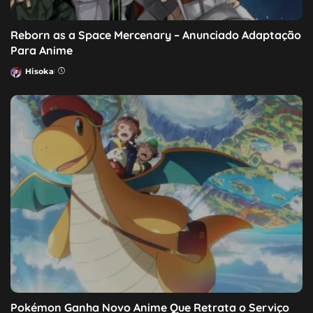
Reborn as a Space Mercenary – Anunciado Adaptação
Para Anime
Hisoka
Posted
by
Pokémon Ganha Novo Anime Que Retrata o Serviço