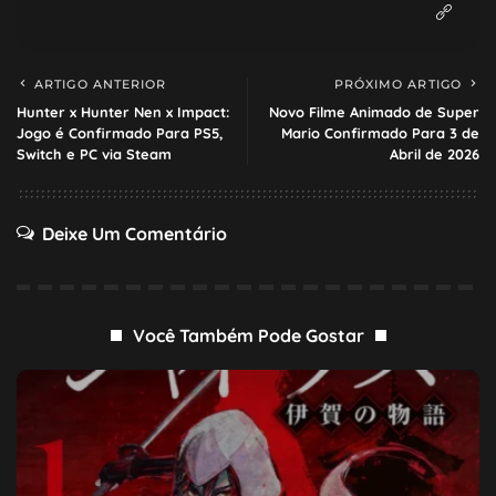
ARTIGO ANTERIOR
PRÓXIMO ARTIGO
Hunter x Hunter Nen x Impact:
Novo Filme Animado de Super
Jogo é Confirmado Para PS5,
Mario Confirmado Para 3 de
Switch e PC via Steam
Abril de 2026
Deixe Um Comentário
Você Também Pode Gostar