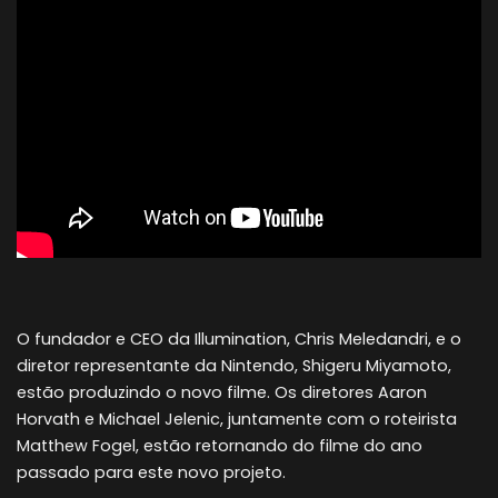
O fundador e CEO da Illumination, Chris Meledandri, e o
diretor representante da Nintendo, Shigeru Miyamoto,
estão produzindo o novo filme. Os diretores Aaron
Horvath e Michael Jelenic, juntamente com o roteirista
Matthew Fogel, estão retornando do filme do ano
passado para este novo projeto.