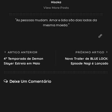
Hisoka
View More Posts
"As pessoas mudam. Amor e ódio são dois lados da
mesma moeda."
ARTIGO ANTERIOR
PRÓXIMO ARTIGO
4ª Temporada de Demon
Novo Trailer de BLUE LOCK:
Slayer Estreia em Maio
Episode Nagi é Lançado
Deixe Um Comentário