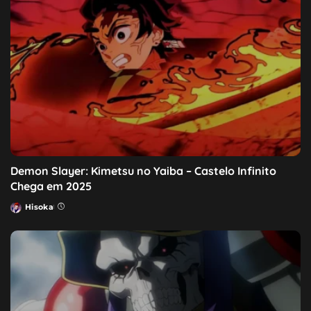
Demon Slayer: Kimetsu no Yaiba – Castelo Infinito
Chega em 2025
Hisoka
Posted
by