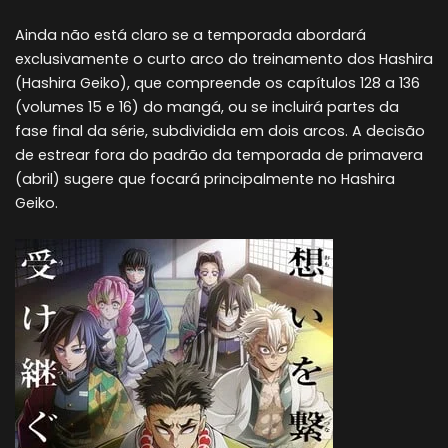
Ainda não está claro se a temporada abordará
exclusivamente o curto arco do treinamento dos Hashira
(Hashira Geiko), que compreende os capítulos 128 a 136
(volumes 15 e 16) do mangá, ou se incluirá partes da
fase final da série, subdividida em dois arcos. A decisão
de estrear fora do padrão da temporada de primavera
(abril) sugere que focará principalmente no Hashira
Geiko.