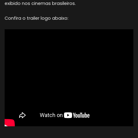
exibido nos cinemas brasileiros.
Confira o trailer logo abaixo: