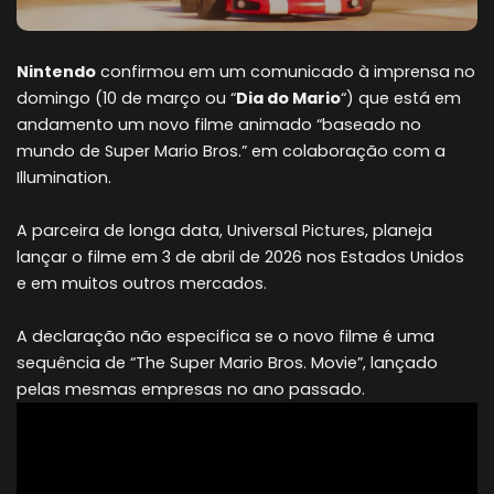
Nintendo
confirmou em um comunicado à imprensa no
domingo (10 de março ou “
Dia do Mario
“) que está em
andamento um novo filme animado “baseado no
mundo de Super Mario Bros.” em colaboração com a
Illumination.
A parceira de longa data, Universal Pictures, planeja
lançar o filme em 3 de abril de 2026 nos Estados Unidos
e em muitos outros mercados.
A declaração não especifica se o novo filme é uma
sequência de “The Super Mario Bros. Movie”, lançado
pelas mesmas empresas no ano passado.