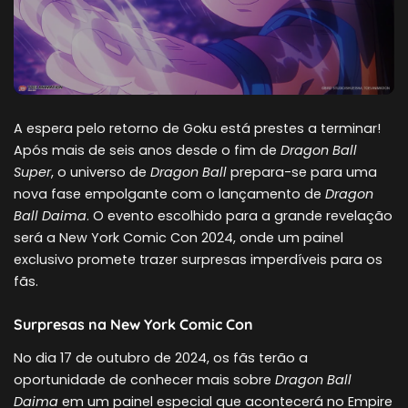
A espera pelo retorno de Goku está prestes a terminar!
Após mais de seis anos desde o fim de
Dragon Ball
Super
, o universo de
Dragon Ball
prepara-se para uma
nova fase empolgante com o lançamento de
Dragon
Ball Daima
. O evento escolhido para a grande revelação
será a New York Comic Con 2024, onde um painel
exclusivo promete trazer surpresas imperdíveis para os
fãs.
Surpresas na New York Comic Con
No dia 17 de outubro de 2024, os fãs terão a
oportunidade de conhecer mais sobre
Dragon Ball
Daima
em um painel especial que acontecerá no Empire