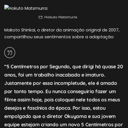
Hokuto Matsmurra
Makoto Shinkai, o diretor da animação original de 2007,
compartilhou seus sentimentos sobre a adaptação:
“5 Centímetros por Segundo, que dirigi há quase 20
anos, foi um trabalho inacabado e imaturo.
Justamente por essa incompletude, ele é amado
por tanto tempo. Eu nunca conseguiria fazer um
filme assim hoje, pois coloquei nele todos os meus
desejos e fascínios da época. Por isso, estou
empolgado que o diretor Okuyama e sua jovem
equipe estejam criando um novo 5 Centímetros por