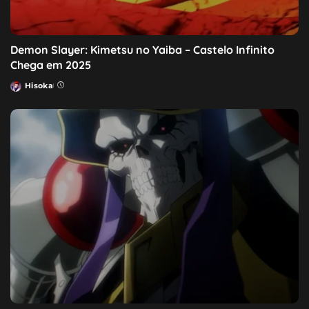
Demon Slayer: Kimetsu no Yaiba – Castelo Infinito
Chega em 2025
Hisoka
Posted
by