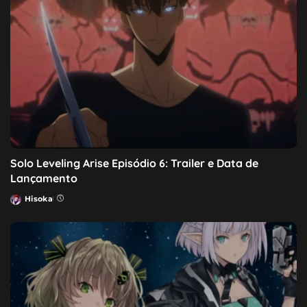
Solo Leveling Arise Episódio 6: Trailer e Data de
Lançamento
Hisoka
Posted
by