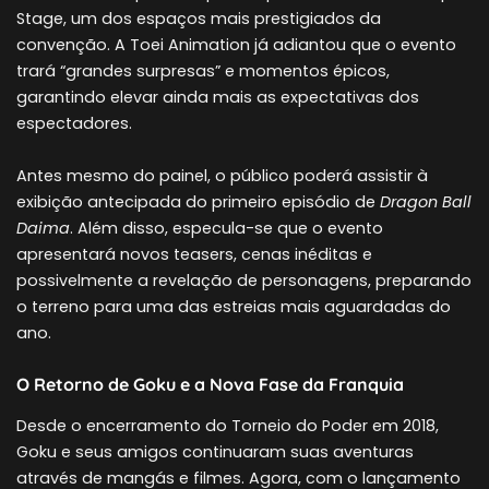
Stage, um dos espaços mais prestigiados da
convenção. A Toei Animation já adiantou que o evento
trará “grandes surpresas” e momentos épicos,
garantindo elevar ainda mais as expectativas dos
espectadores.
Antes mesmo do painel, o público poderá assistir à
exibição antecipada do primeiro episódio de
Dragon Ball
Daima
. Além disso, especula-se que o evento
apresentará novos teasers, cenas inéditas e
possivelmente a revelação de personagens, preparando
o terreno para uma das estreias mais aguardadas do
ano.
O Retorno de Goku e a Nova Fase da Franquia
Desde o encerramento do Torneio do Poder em 2018,
Goku e seus amigos continuaram suas aventuras
através de mangás e filmes. Agora, com o lançamento