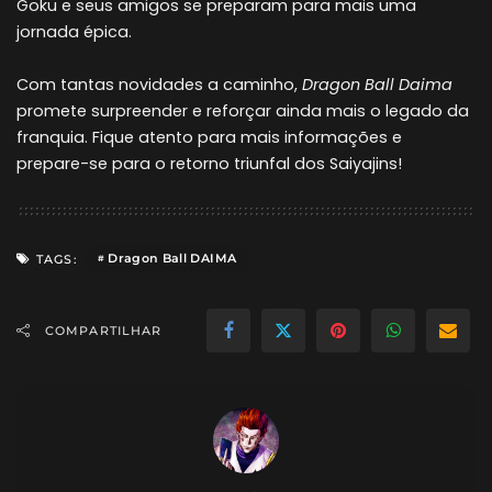
Goku e seus amigos se preparam para mais uma
jornada épica.
Com tantas novidades a caminho,
Dragon Ball Daima
promete surpreender e reforçar ainda mais o legado da
franquia. Fique atento para mais informações e
prepare-se para o retorno triunfal dos Saiyajins!
Dragon Ball DAIMA
TAGS:
COMPARTILHAR