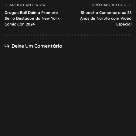
ARTIGO ANTERIOR
PRÓXIMO ARTIGO
Dragon Ball Daima Promete
Shueisha Comemora os 25
Ser o Destaque da New York
Anos de Naruto com Vídeo
Comic Con 2024
Especial
Deixe Um Comentário