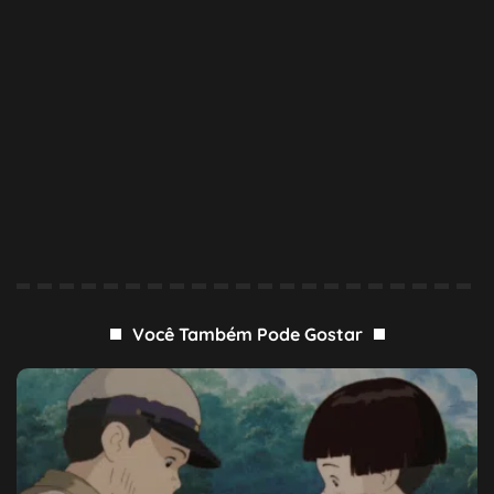
Você Também Pode Gostar