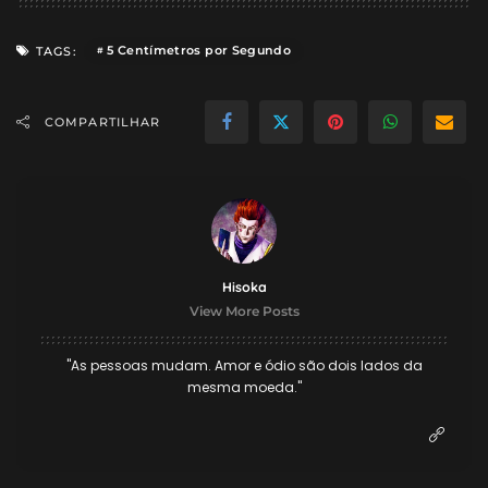
5 Centímetros por Segundo
TAGS:
COMPARTILHAR
Hisoka
View More Posts
"As pessoas mudam. Amor e ódio são dois lados da
mesma moeda."