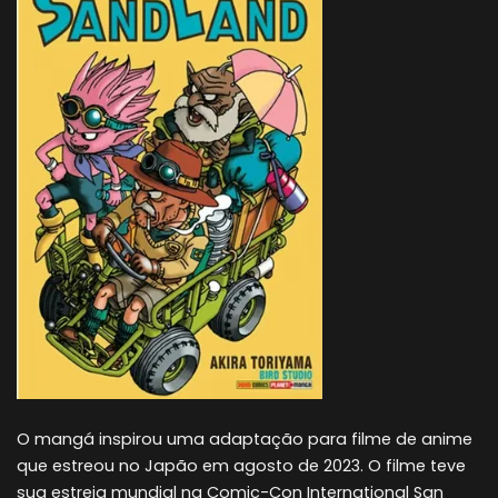
O mangá inspirou uma adaptação para filme de anime
que estreou no Japão em agosto de 2023. O filme teve
sua estreia mundial na Comic-Con International San