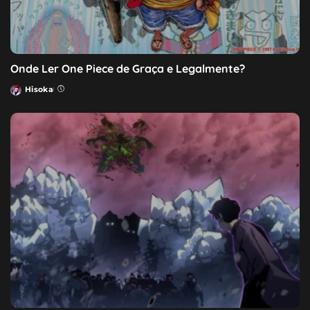
Onde Ler One Piece de Graça e Legalmente?
Hisoka
Posted
by