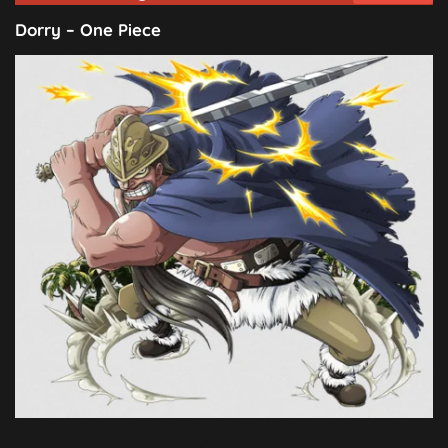
Dorry – One Piece