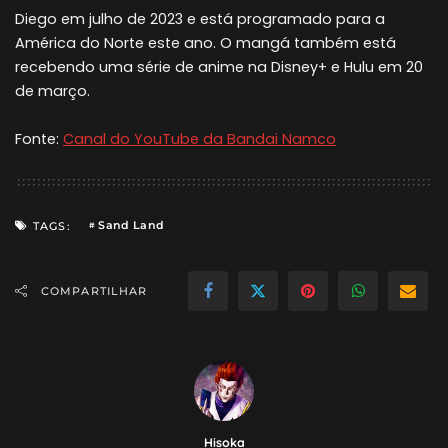
Diego em julho de 2023 e está programado para a
América do Norte este ano. O mangá também está
recebendo uma série de anime na Disney+ e Hulu em 20
de março.
Fonte:
Canal do YouTube da Bandai Namco
Sand Land
TAGS:
COMPARTILHAR
Hisoka