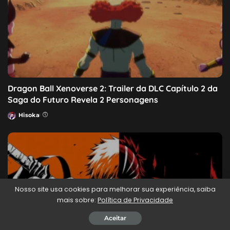
Dragon Ball Xenoverse 2: Trailer da DLC Capítulo 2 da
Saga do Futuro Revela 2 Personagens
Hisoka
Posted
by
Nosso site usa cookies para melhorar sua experiência, saiba
mais sobre:
Política de Privacidade
Aceitar