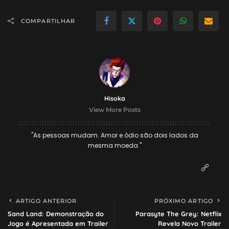
COMPARTILHAR
Hisoka
View More Posts
"As pessoas mudam. Amor e ódio são dois lados da
mesma moeda."
ARTIGO ANTERIOR
PRÓXIMO ARTIGO
Sand Land: Demonstração do
Parasyte The Grey: Netflix
Jogo é Apresentada em Trailer
Revela Novo Trailer