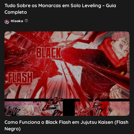
Tudo Sobre os Monarcas em Solo Leveling – Guia
Completo
Hisoka
Posted
by
Como Funciona o Black Flash em Jujutsu Kaisen (Flash
Negro)