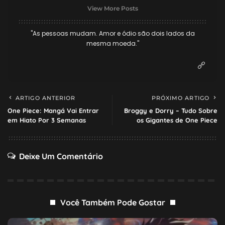
View More Posts
"As pessoas mudam. Amor e ódio são dois lados da
mesma moeda."
ARTIGO ANTERIOR
PRÓXIMO ARTIGO
One Piece: Mangá Vai Entrar
Broggy e Dorry – Tudo Sobre
em Hiato Por 3 Semanas
os Gigantes de One Piece
Deixe Um Comentário
Você Também Pode Gostar