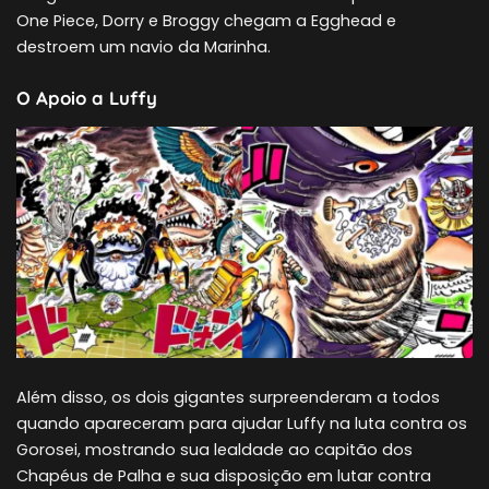
One Piece, Dorry e Broggy chegam a Egghead e
destroem um navio da Marinha.
O Apoio a Luffy
Além disso, os dois gigantes surpreenderam a todos
quando apareceram para ajudar Luffy na luta contra os
Gorosei, mostrando sua lealdade ao capitão dos
Chapéus de Palha e sua disposição em lutar contra