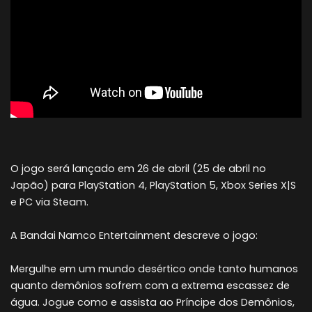
O jogo será lançado em 26 de abril (25 de abril no
Japão) para PlayStation 4, PlayStation 5, Xbox Series X|S
e PC via Steam.
A Bandai Namco Entertainment descreve o jogo:
Mergulhe em um mundo desértico onde tanto humanos
quanto demônios sofrem com a extrema escassez de
água. Jogue como e assista ao Príncipe dos Demônios,