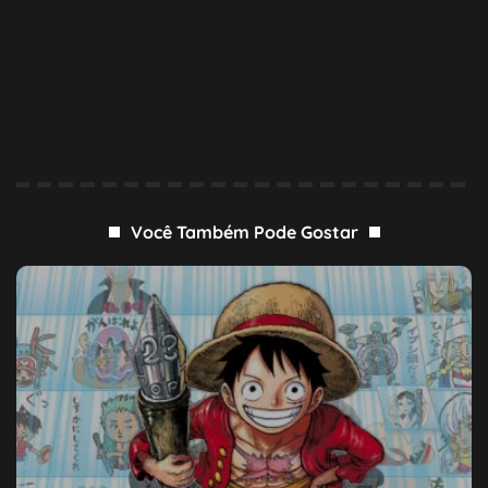
Você Também Pode Gostar