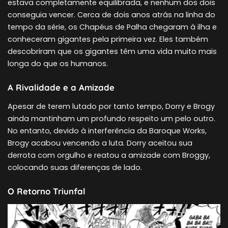
estava completamente equilibrada, e nenhum dos dois
conseguia vencer. Cerca de dois anos atrás na linha do
tempo da série, os Chapéus de Palha chegaram à ilha e
conheceram gigantes pela primeira vez. Eles também
descobriram que os gigantes têm uma vida muito mais
longa do que os humanos.
A Rivalidade e a Amizade
Apesar de terem lutado por tanto tempo, Dorry e Brogy
ainda mantinham um profundo respeito um pelo outro.
No entanto, devido à interferência da Baroque Works,
Brogy acabou vencendo a luta. Dorry aceitou sua
derrota com orgulho e reatou a amizade com Broggy,
colocando suas diferenças de lado.
O Retorno Triunfal