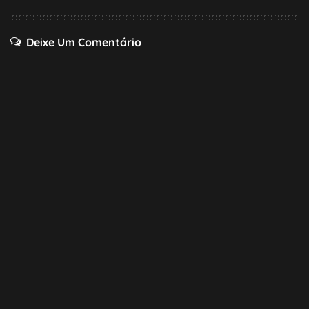
Deixe Um Comentário