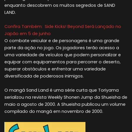
enquanto descobrem os muitos segredos de SAND
LAND.
Confira Também:
Side Kicks! Beyond Será Lançado no
Japão em 5 de junho
O combate veicular e de personagens é uma grande
parte da ação no jogo. Os jogadores terão acesso a
uma variedade de veículos que podem personalizar e
equipar com equipamentos para percorrer o deserto,
superar obstáculos e enfrentar uma variedade
diversificada de poderosos inimigos.
O mangá Sand Land é uma série curta que Toriyama
serializou na revista Weekly Shonen Jump da Shueisha de
maio a agosto de 2000. A Shueisha publicou um volume
compilado do mangá em novembro de 2000.