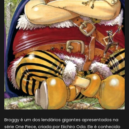
Broggy é um dos lendários gigantes apresentados na
série One Piece, criada por Eiichiro Oda. Ele é conhecido