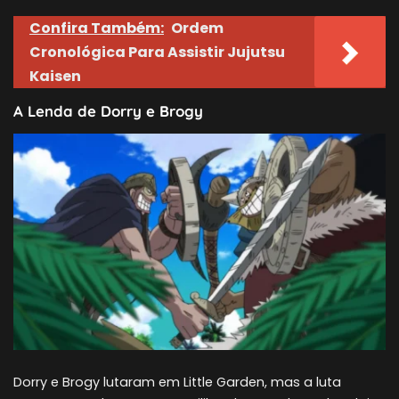
Confira Também:
Ordem
Cronológica Para Assistir Jujutsu
Kaisen
A Lenda de Dorry e Brogy
Dorry e Brogy lutaram em Little Garden, mas a luta