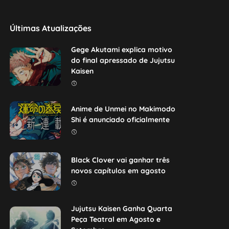
Últimas Atualizações
Gege Akutami explica motivo
do final apressado de Jujutsu
Kaisen
Anime de Unmei no Makimodo
Shi é anunciado oficialmente
Black Clover vai ganhar três
novos capítulos em agosto
Jujutsu Kaisen Ganha Quarta
Peça Teatral em Agosto e