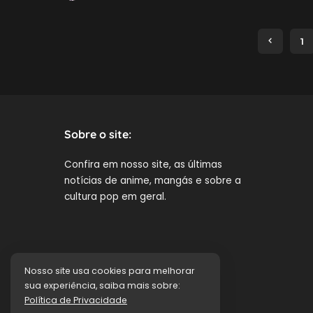
by
1
Sobre o site:
Confira em nosso site, as últimas
notícias de anime
, mangás e sobre a
cultura pop em geral.
Nosso site usa cookies para melhorar
sua experiência, saiba mais sobre:
Política de Privacidade