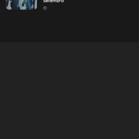
Setembro