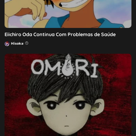
Eiichiro Oda Continua Com Problemas de Saúde
Hisoka
Posted
by