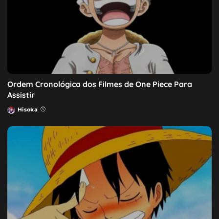
Ordem Cronológica dos Filmes de One Piece Para
Assistir
Hisoka
Posted
by