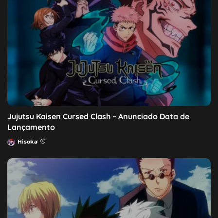
Jujutsu Kaisen Cursed Clash – Anunciado Data de
Lançamento
Hisoka
Posted
by