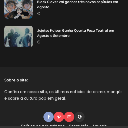
Black Clover vai ganhar três novos capítulos em
agosto
Jujutsu Kaisen Ganha Quarta Peça Teatral em
Agosto e Setembro
Sobre o site:
Confira em nosso site, as últimas
notícias de anime
, mangás
e sobre a cultura pop em geral.
Política de privacidade
Sobre Nós
Anuncie