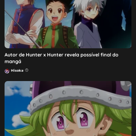
Autor de Hunter x Hunter revela possível final do
mangá
Hisoka
Posted
by