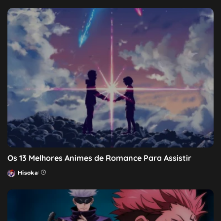
by
Os 13 Melhores Animes de Romance Para Assistir
Hisoka
Posted
by