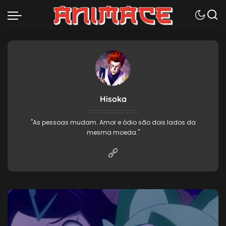
Hisoka
"As pessoas mudam. Amor e ódio são dois lados da
mesma moeda."