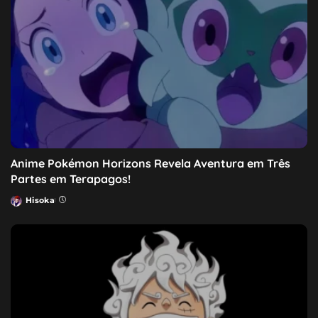
Anime Pokémon Horizons Revela Aventura em Três
Partes em Terapagos!
Hisoka
Posted
by