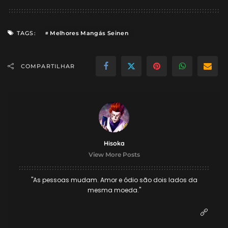
Melhores Mangás Seinen
TAGS:
COMPARTILHAR
Hisoka
View More Posts
"As pessoas mudam. Amor e ódio são dois lados da
mesma moeda."