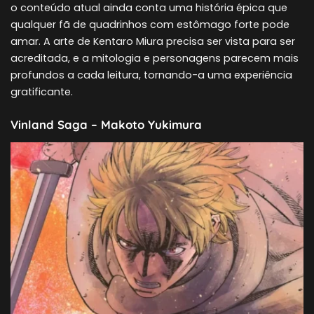
o conteúdo atual ainda conta uma história épica que
qualquer fã de quadrinhos com estômago forte pode
amar. A arte de Kentaro Miura precisa ser vista para ser
acreditada, e a mitologia e personagens parecem mais
profundos a cada leitura, tornando-a uma experiência
gratificante.
Vinland Saga – Makoto Yukimura