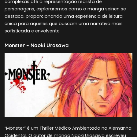
complexas até a representação realista de
personagens, exploraremos como o manga seinen se
destaca, proporcionando uma experiência de leitura
única para aqueles que buscam uma narrativa mais
sofisticada e envolvente.
Monster – Naoki Urasawa
“Monster” é um Thriller Médico Ambientado na Alemanha
Ocidental. O autor de manga Naoki Urasawa escreveu