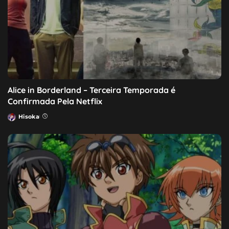
Alice in Borderland – Terceira Temporada é
Confirmada Pela Netflix
Hisoka
Posted
by