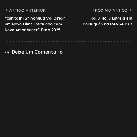
ARTIGO ANTERIOR
PRÓXIMO ARTIGO
Yoshitoshi Shinomiya Vai Dirigir
Kaiju No. 8 Estreia em
um Novo Filme Intitulado “Um
Português na MANGA Plus
Novo Amanhecer” Para 2025.
Deixe Um Comentário