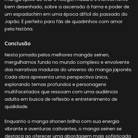
bem desenhado, sobre a ascensão à fama e poder de
um espadachim em uma época difícil do passado do
Japão. É perfeito para fãs de quadrinhos com amor
pela história.
Conclusão
Nesta jornada pelos melhores mangás seinen,
mergulhamos fundo no mundo complexo e envolvente
das narrativas maduras do universo do manga japonês.
Cada obra apresenta uma perspectiva única,
explorando temas profundos e personagens
multifacetados que ressoam com uma audiência
adulta em busca de reflexão e entretenimento de
qualidade.
Enquanto o manga shonen brilha com sua energia
vibrante e aventuras cativantes, o manga seinen se
destaca ao oferecer uma abordagem mais sofisticada