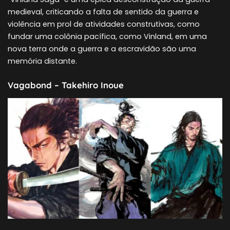
medieval, criticando a falta de sentido da guerra e
violência em prol de atividades construtivas, como
fundar uma colônia pacífica, como Vinland, em uma
nova terra onde a guerra e a escravidão são uma
memória distante.
Vagabond – Takehiro Inoue