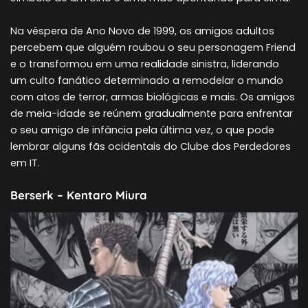
Na véspera de Ano Novo de 1999, os amigos adultos
percebem que alguém roubou o seu personagem Friend
e o transformou em uma realidade sinistra, liderando
um culto fanático determinado a remodelar o mundo
com atos de terror, armas biológicas e mais. Os amigos
de meia-idade se reúnem gradualmente para enfrentar
o seu amigo de infância pela última vez, o que pode
lembrar alguns fãs ocidentais do Clube dos Perdedores
em IT.
Berserk – Kentaro Miura