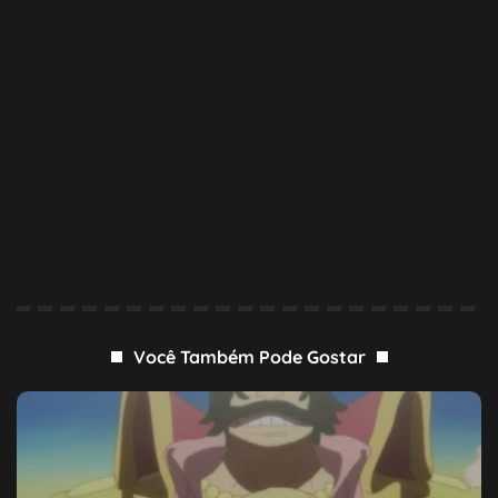
Você Também Pode Gostar