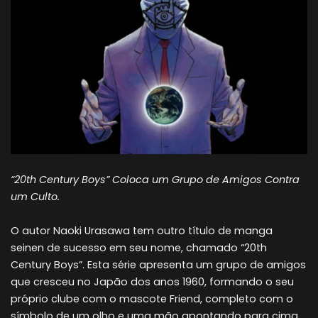
“20th Century Boys” Coloca um Grupo de Amigos Contra
um Culto.
O autor Naoki Urasawa tem outro título de manga
seinen de sucesso em seu nome, chamado “20th
Century Boys”. Esta série apresenta um grupo de amigos
que cresceu no Japão dos anos 1960, formando o seu
próprio clube com o mascote Friend, completo com o
símbolo de um olho e uma mão apontando para cima.