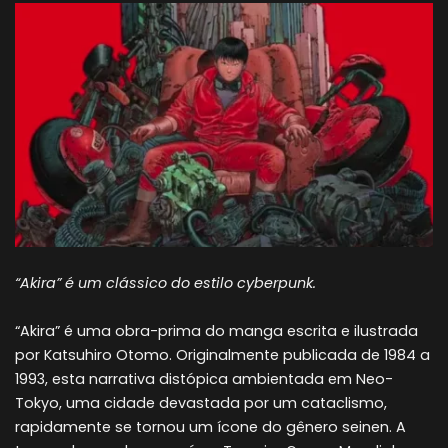
“Akira” é um clássico do estilo cyberpunk.
“Akira” é uma obra-prima do manga escrita e ilustrada
por Katsuhiro Otomo. Originalmente publicada de 1984 a
1993, esta narrativa distópica ambientada em Neo-
Tokyo, uma cidade devastada por um cataclismo,
rapidamente se tornou um ícone do gênero seinen. A