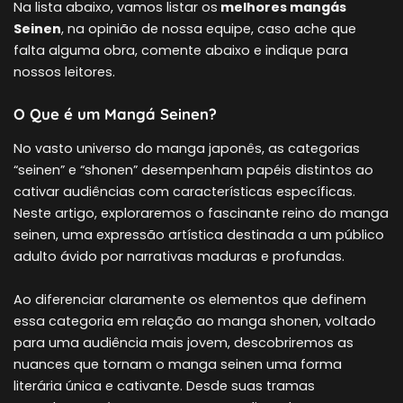
Na lista abaixo, vamos listar os
melhores mangás
Seinen
, na opinião de nossa equipe, caso ache que
falta alguma obra, comente abaixo e indique para
nossos leitores.
O Que é um Mangá Seinen?
No vasto universo do manga japonês, as categorias
“seinen” e “shonen” desempenham papéis distintos ao
cativar audiências com características específicas.
Neste artigo, exploraremos o fascinante reino do manga
seinen, uma expressão artística destinada a um público
adulto ávido por narrativas maduras e profundas.
Ao diferenciar claramente os elementos que definem
essa categoria em relação ao manga shonen, voltado
para uma audiência mais jovem, descobriremos as
nuances que tornam o manga seinen uma forma
literária única e cativante. Desde suas tramas