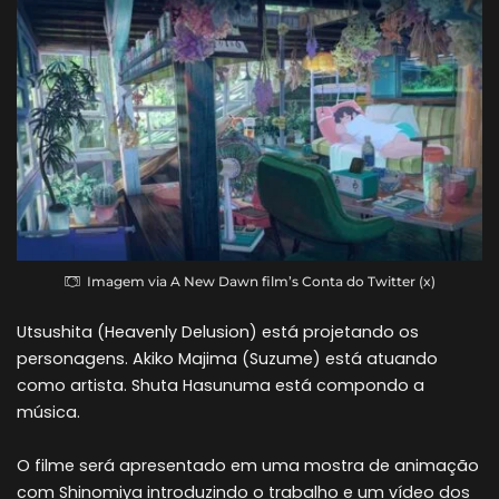
Imagem via A New Dawn film’s Conta do Twitter (x)
Utsushita (Heavenly Delusion) está projetando os
personagens. Akiko Majima (Suzume) está atuando
como artista. Shuta Hasunuma está compondo a
música.
O filme será apresentado em uma mostra de animação
com Shinomiya introduzindo o trabalho e um vídeo dos