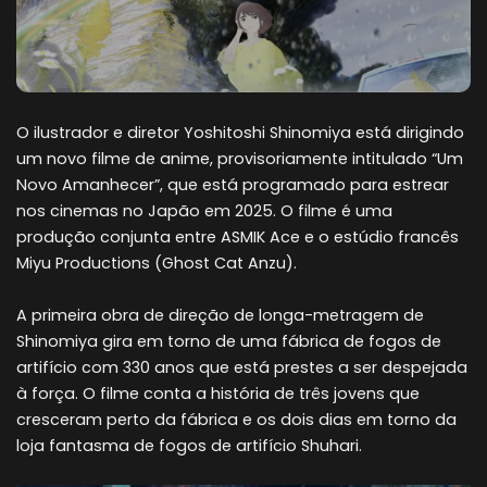
O ilustrador e diretor Yoshitoshi Shinomiya está dirigindo
um novo filme de anime, provisoriamente intitulado “Um
Novo Amanhecer”, que está programado para estrear
nos cinemas no Japão em 2025. O filme é uma
produção conjunta entre ASMIK Ace e o estúdio francês
Miyu Productions (Ghost Cat Anzu).
A primeira obra de direção de longa-metragem de
Shinomiya gira em torno de uma fábrica de fogos de
artifício com 330 anos que está prestes a ser despejada
à força. O filme conta a história de três jovens que
cresceram perto da fábrica e os dois dias em torno da
loja fantasma de fogos de artifício Shuhari.