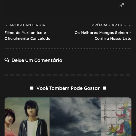
ARTIGO ANTERIOR
PRÓXIMO ARTIGO
Filme de Yuri on Ice é
Os Melhores Mangás Seinen –
Oficialmente Cancelado
Confira Nossa Lista
Deixe Um Comentário
Você Também Pode Gostar