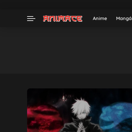
Anime
Mangá