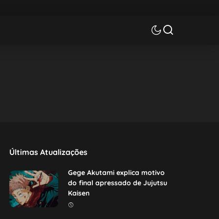
Últimas Atualizações
Gege Akutami explica motivo
do final apressado de Jujutsu
Kaisen