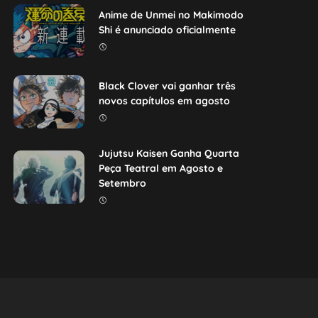
Anime de Unmei no Makimodo
Shi é anunciado oficialmente
Black Clover vai ganhar três
novos capítulos em agosto
Jujutsu Kaisen Ganha Quarta
Peça Teatral em Agosto e
Setembro