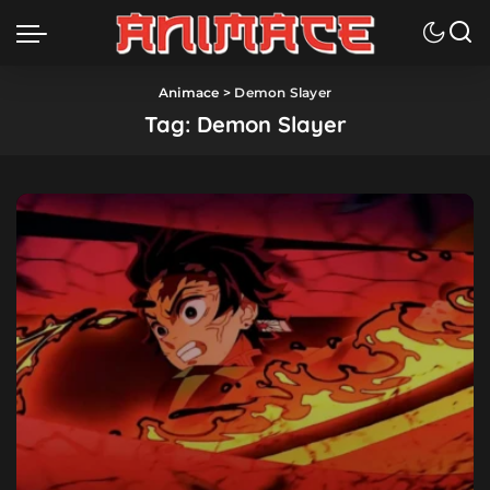
Animace
>
Demon Slayer
Tag:
Demon Slayer