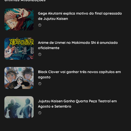
Gege Akutami explica motivo do final apressado
de Jujutsu Kaisen
Anime de Unmei no Makimodo Shi é anunciado
oficialmente
Black Clover vai ganhar três novos capítulos em
agosto
Jujutsu Kaisen Ganha Quarta Peça Teatral em
Agosto e Setembro